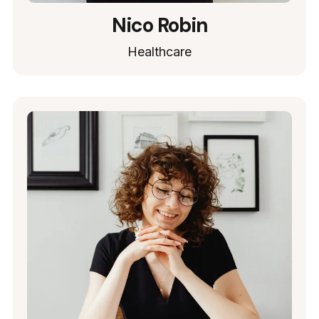
Nico Robin
Healthcare