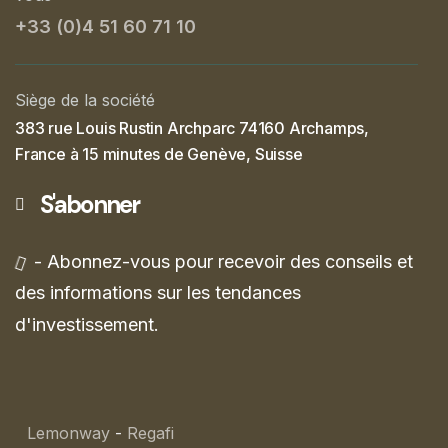
+33 (0)4 51 60 71 10
Siège de la société
383 rue Louis Rustin Archparc 74160 Archamps,
France à 15 minutes de Genève, Suisse
S'abonner
- Abonnez-vous pour recevoir des conseils et
des informations sur les tendances
d'investissement.
Lemonway
-
Regafi