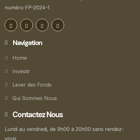
numéro FP-2024-1
Navigation
Home
Investir
Lever des Fonds
Qui Sommes Nous
Contactez Nous
Lundi au vendredi, de 9h00 à 20h00 sans rendez-
vous