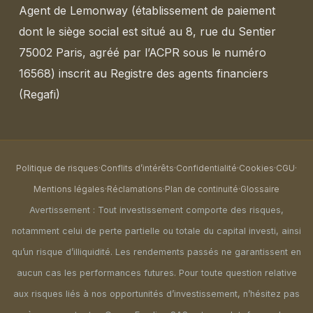
Agent de Lemonway (établissement de paiement
dont le siège social est situé au 8, rue du Sentier
75002 Paris, agréé par l’ACPR sous le numéro
16568) inscrit au Registre des agents financiers
(Regafi)
Politique de risques
·
Conflits d’intérêts
·
Confidentialité
·
Cookies
·
CGU
·
Mentions légales
·
Réclamations
·
Plan de continuité
·
Glossaire
Avertissement : Tout investissement comporte des risques,
notamment celui de perte partielle ou totale du capital investi, ainsi
qu’un risque d’illiquidité. Les rendements passés ne garantissent en
aucun cas les performances futures. Pour toute question relative
aux risques liés à nos opportunités d’investissement, n’hésitez pas