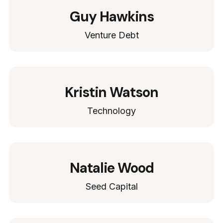
Guy Hawkins
Venture Debt
Kristin Watson
Technology
Natalie Wood
Seed Capital