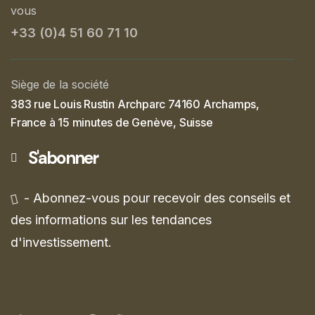
vous
+33 (0)4 51 60 71 10
Siège de la société
383 rue Louis Rustin Archparc 74160 Archamps,
France à 15 minutes de Genève, Suisse
S'abonner
- Abonnez-vous pour recevoir des conseils et
des informations sur les tendances
d'investissement.