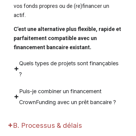
vos fonds propres ou de (re)financer un
actif.
C’est une alternative plus flexible, rapide et
parfaitement compatible avec un
financement bancaire existant.
Quels types de projets sont finançables
?
Puis-je combiner un financement
CrownFunding avec un prêt bancaire ?
B. Processus & délais