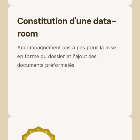
Constitution d'une data-
room
Accompagnement pas à pas pour la mise
en forme du dossier et l'ajout des
documents préformatés.
3