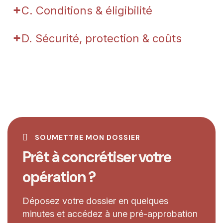
C. Conditions & éligibilité
D. Sécurité, protection & coûts
SOUMETTRE MON DOSSIER
Prêt à concrétiser votre
opération ?
Déposez votre dossier en quelques
minutes et accédez à une pré-approbation