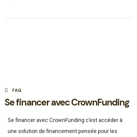
FAQ
Se financer avec CrownFunding
Se financer avec CrownFunding c’est accéder à
une solution de financement pensée pour les