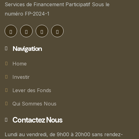
Services de Financement Participatif Sous le
numéro FP-2024-1
Navigation
Home
Investir
Lever des Fonds
Qui Sommes Nous
Contactez Nous
Lundi au vendredi, de 9h00 à 20h00 sans rendez-