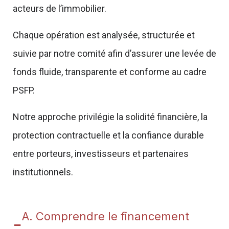
acteurs de l’immobilier.
Chaque opération est analysée, structurée et
suivie par notre comité afin d’assurer une levée de
fonds fluide, transparente et conforme au cadre
PSFP.
Notre approche privilégie la solidité financière, la
protection contractuelle et la confiance durable
entre porteurs, investisseurs et partenaires
institutionnels.
A. Comprendre le financement