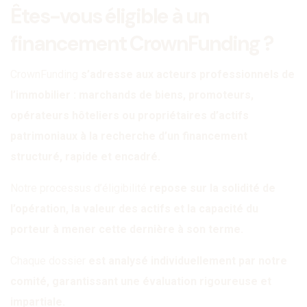
Êtes-vous éligible à un
financement CrownFunding ?
CrownFunding
s’adresse aux acteurs professionnels de
l’immobilier : marchands de biens, promoteurs,
opérateurs hôteliers ou propriétaires d’actifs
patrimoniaux à la recherche d’un financement
structuré, rapide et encadré.
Notre processus d’éligibilité
repose sur la solidité de
l’opération, la valeur des actifs et la capacité du
porteur à mener cette dernière à son terme.
Chaque dossier
est analysé individuellement par notre
comité, garantissant une évaluation rigoureuse et
impartiale.