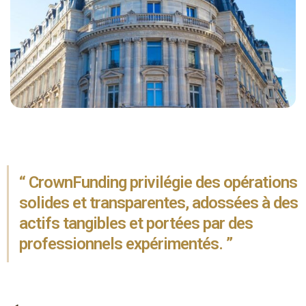
“ CrownFunding privilégie des opérations
solides et transparentes, adossées à des
actifs tangibles et portées par des
professionnels expérimentés. ”