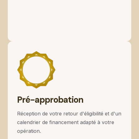
1
2
Pré-approbation
Réception de votre retour d'éligibilité et d'un
calendrier de financement adapté à votre
opération.