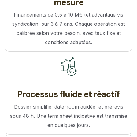
mesure
Financements de 0,5 à 10 M€ (et advantage vis
syndication) sur 3 à 7 ans. Chaque opération est
calibrée selon votre besoin, avec taux fixe et
conditions adaptées.
Processus fluide et réactif
Dossier simplifié, data-room guidée, et pré-avis
sous 48 h. Une term sheet indicative est transmise
en quelques jours.