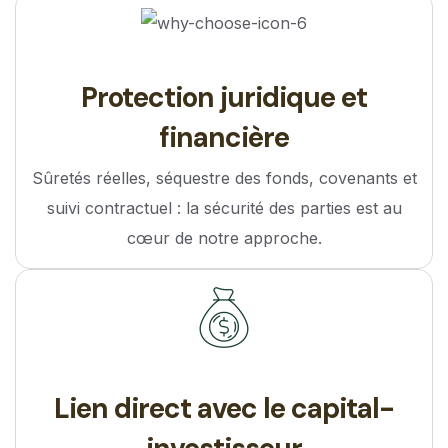
Protection juridique et
financière
Sûretés réelles, séquestre des fonds, covenants et
suivi contractuel : la sécurité des parties est au
cœur de notre approche.
Lien direct avec le capital-