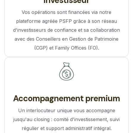
investisseur
Vos opérations sont financées via notre
plateforme agréée PSFP grâce à son réseau
d'investisseurs de confiance et sa collaboration
avec des Conseillers en Gestion de Patrimoine
(CGP) et Family Offices (FO).
Accompagnement premium
Un interlocuteur unique vous accompagne
jusqu'au closing : comité d'investissement, suivi
régulier et support administratif intégral.