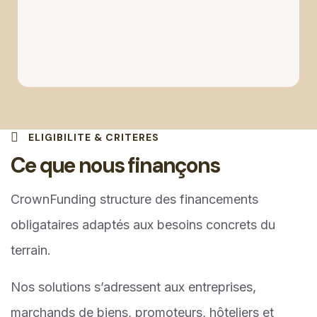
5
ELIGIBILITE & CRITERES
Ce que nous finançons
CrownFunding structure des financements
obligataires adaptés aux besoins concrets du
terrain.
Nos solutions s’adressent aux entreprises,
marchands de biens, promoteurs, hôteliers et