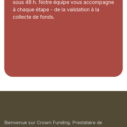
sous 48 h. Notre équipe vous accompagne
à chaque étape - de la validation à la
collecte de fonds.
Bienvenue sur Crown Funding. Prestataire de