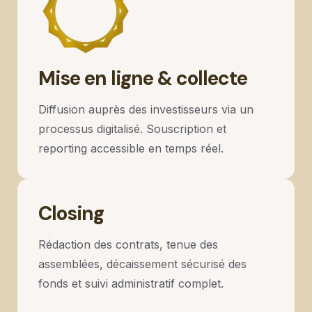
4
Mise en ligne & collecte
Diffusion auprès des investisseurs via un
processus digitalisé. Souscription et
reporting accessible en temps réel.
Closing
Rédaction des contrats, tenue des
assemblées, décaissement sécurisé des
fonds et suivi administratif complet.