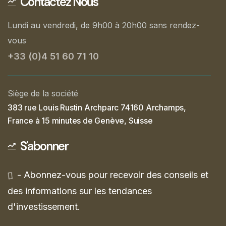
Contactez Nous
Lundi au vendredi, de 9h00 à 20h00 sans rendez-
vous
+33 (0)4 51 60 71 10
Siège de la société
383 rue Louis Rustin Archparc 74160 Archamps,
France à 15 minutes de Genève, Suisse
S'abonner
- Abonnez-vous pour recevoir des conseils et
des informations sur les tendances
d'investissement.