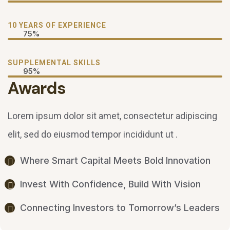
10 YEARS OF EXPERIENCE
75%
SUPPLEMENTAL SKILLS
95%
Awards
Lorem ipsum dolor sit amet, consectetur adipiscing
elit, sed do eiusmod tempor incididunt ut .
Where Smart Capital Meets Bold Innovation
Invest With Confidence, Build With Vision
Connecting Investors to Tomorrow’s Leaders