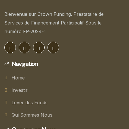
Bienvenue sur Crown Funding. Prestataire de
Services de Financement Participatif Sous le
numéro FP-2024-1
Navigation
Home
Investir
Lever des Fonds
Qui Sommes Nous