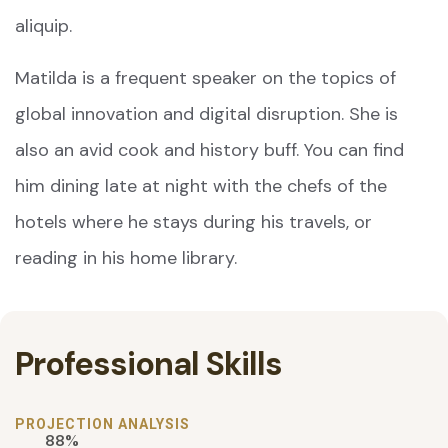
aliquip.
Matilda is a frequent speaker on the topics of
global innovation and digital disruption. She is
also an avid cook and history buff. You can find
him dining late at night with the chefs of the
hotels where he stays during his travels, or
reading in his home library.
Professional Skills
PROJECTION ANALYSIS
88%