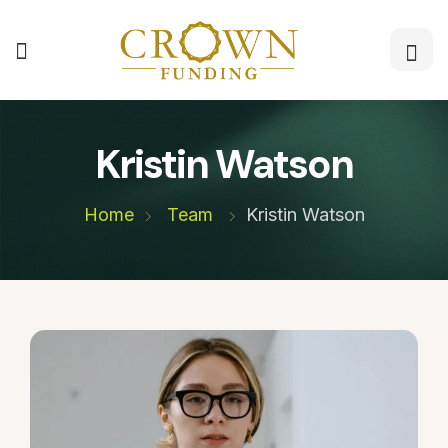
Kristin Watson
Home
Team
Kristin Watson