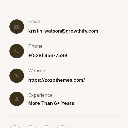
Email
kristin-watson@growthify.com
Phone
+(528) 456-7598
Website
https://zozothemes.com/
Experience
More Than 6+ Years