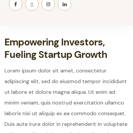
Empowering Investors,
Fueling Startup Growth
Lorem ipsum dolor sit amet, consectetur
adipiscing elit, sed do eiusmod tempor incididunt
ut labore et dolore magna aliqua. Ut enim ad
minim veniam, quis nostrud exercitation ullamco
laboris nisi ut aliquip ex ea commodo consequat.
Duis aute irure dolor in reprehenderit in voluptate