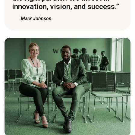
innovation, vision, and success.”
Mark Johnson