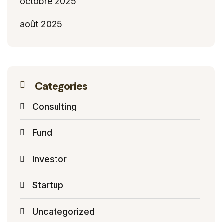
octobre 2025
août 2025
Categories
Consulting
Fund
Investor
Startup
Uncategorized