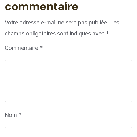
commentaire
Votre adresse e-mail ne sera pas publiée.
Les
champs obligatoires sont indiqués avec
*
Commentaire
*
Nom
*