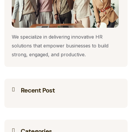
We specialize in delivering innovative HR
solutions that empower businesses to build
strong, engaged, and productive.
Recent Post
Categories