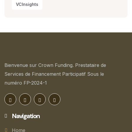
VCInsights
Bienvenue sur Crown Funding. Prestataire de
Services de Financement Participatif Sous le
numéro FP-2024-1
Navigation
Home