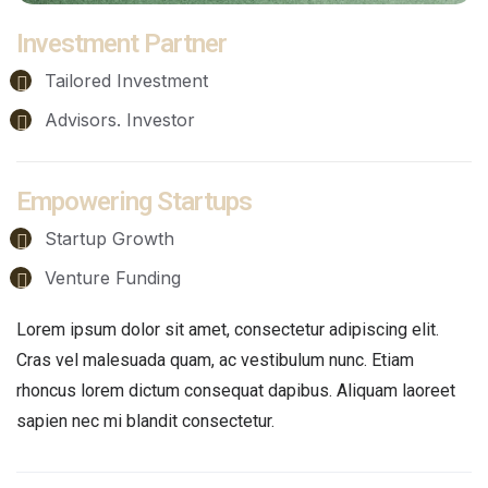
Investment Partner
Tailored Investment
Advisors. Investor
Empowering Startups
Startup Growth
Venture Funding
Lorem ipsum dolor sit amet, consectetur adipiscing elit.
Cras vel malesuada quam, ac vestibulum nunc. Etiam
rhoncus lorem dictum consequat dapibus. Aliquam laoreet
sapien nec mi blandit consectetur.