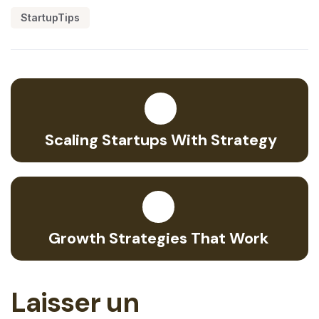
StartupTips
Scaling Startups With Strategy
Growth Strategies That Work
Laisser un