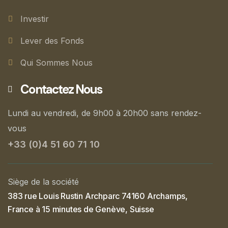
Investir
Lever des Fonds
Qui Sommes Nous
Contactez Nous
Lundi au vendredi, de 9h00 à 20h00 sans rendez-
vous
+33 (0)4 51 60 71 10
Siège de la société
383 rue Louis Rustin Archparc 74160 Archamps,
France à 15 minutes de Genève, Suisse