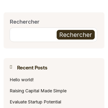
Rechercher
Rechercher
Recent Posts
Hello world!
Raising Capital Made Simple
Evaluate Startup Potential