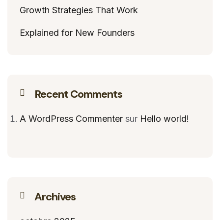
Growth Strategies That Work
Explained for New Founders
Recent Comments
A WordPress Commenter
sur
Hello world!
Archives