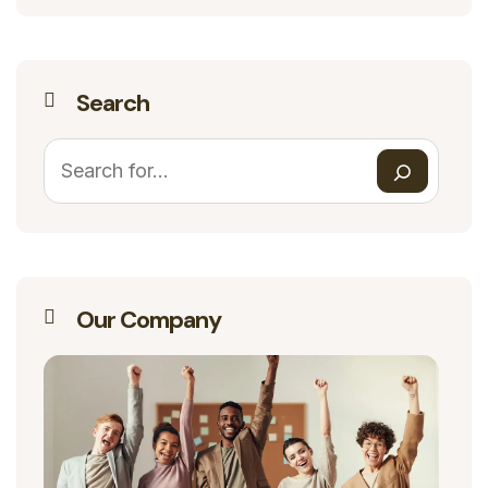
Search
Our Company