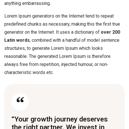
anything embarrassing.
Lorem Ipsum generators on the Internet tend to repeat
predefined chunks as necessary, making this the first true
generator on the Internet. It uses a dictionary of
over 200
Latin words
, combined with a handful of model sentence
structures, to generate Lorem Ipsum which looks
reasonable. The generated Lorem Ipsum is therefore
always free from repetition, injected humour, or non-
characteristic words etc.
“Your growth journey deserves
the right partner. We invest in