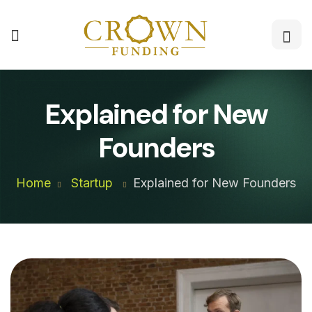
Explained for New
Founders
Home
Startup
Explained for New Founders