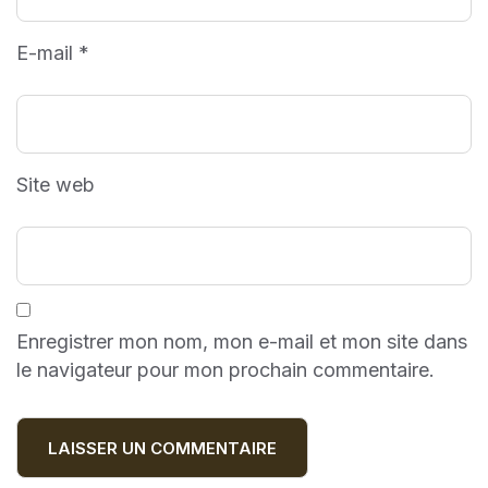
E-mail
*
Site web
Enregistrer mon nom, mon e-mail et mon site dans
le navigateur pour mon prochain commentaire.