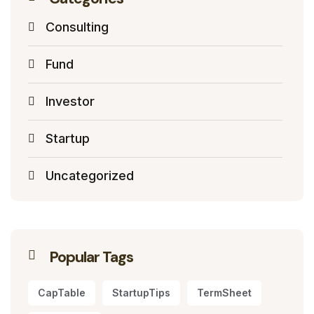
Consulting
Fund
Investor
Startup
Uncategorized
Popular Tags
CapTable
StartupTips
TermSheet