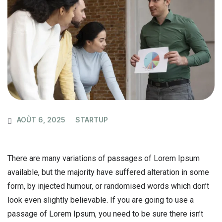
AOÛT 6, 2025
STARTUP
There are many variations of passages of Lorem Ipsum
available, but the majority have suffered alteration in some
form, by injected humour, or randomised words which don’t
look even slightly believable. If you are going to use a
passage of Lorem Ipsum, you need to be sure there isn’t