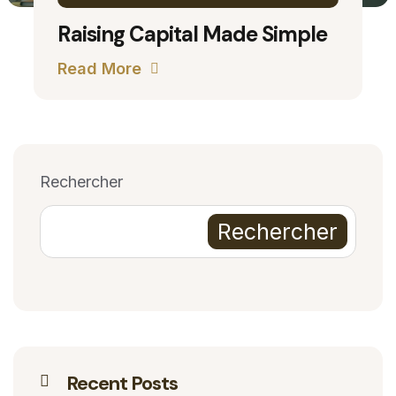
Raising Capital Made Simple
Read More
Rechercher
Rechercher
Recent Posts