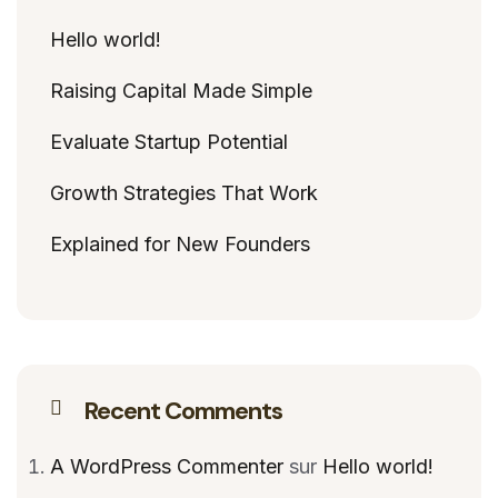
Hello world!
Raising Capital Made Simple
Evaluate Startup Potential
Growth Strategies That Work
Explained for New Founders
Recent Comments
A WordPress Commenter
sur
Hello world!