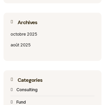
Archives
octobre 2025
août 2025
Categories
Consulting
Fund