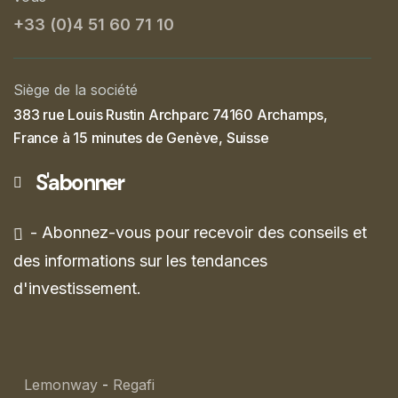
+33 (0)4 51 60 71 10
Siège de la société
383 rue Louis Rustin Archparc 74160 Archamps,
France à 15 minutes de Genève, Suisse
S'abonner
- Abonnez-vous pour recevoir des conseils et
des informations sur les tendances
d'investissement.
Lemonway
-
Regafi