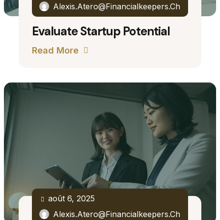
Alexis.atero@financialkeepers.ch
Evaluate Startup Potential
Read More
août 6, 2025
Alexis.atero@financialkeepers.ch