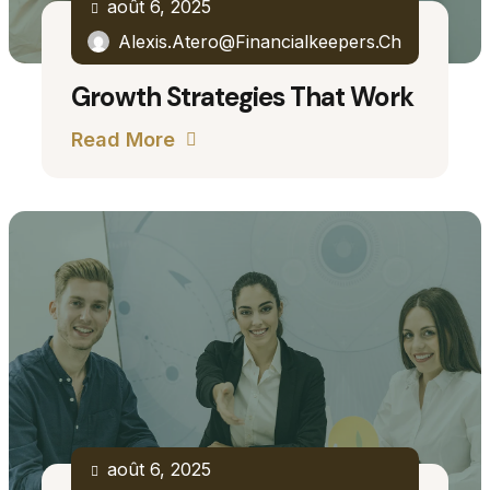
août 6, 2025
Alexis.atero@financialkeepers.ch
Growth Strategies That Work
Read More
août 6, 2025