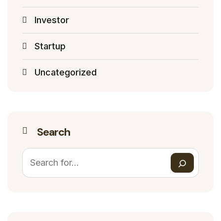
Investor
Startup
Uncategorized
Search