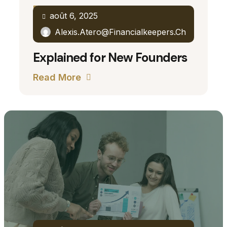
Read More
août 6, 2025
Alexis.atero@financialkeepers.ch
Explained for New Founders
Read More