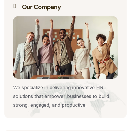
Our Company
We specialize in delivering innovative HR
solutions that empower businesses to build
strong, engaged, and productive.