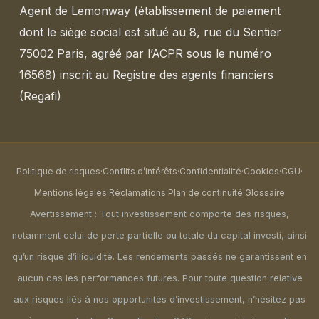
Agent de Lemonway (établissement de paiement
dont le siège social est situé au 8, rue du Sentier
75002 Paris, agréé par l’ACPR sous le numéro
16568) inscrit au Registre des agents financiers
(Regafi)
Politique de risques
·
Conflits d’intérêts
·
Confidentialité
·
Cookies
·
CGU
·
Mentions légales
·
Réclamations
·
Plan de continuité
·
Glossaire
Avertissement : Tout investissement comporte des risques,
notamment celui de perte partielle ou totale du capital investi, ainsi
qu’un risque d’illiquidité. Les rendements passés ne garantissent en
aucun cas les performances futures. Pour toute question relative
aux risques liés à nos opportunités d’investissement, n’hésitez pas