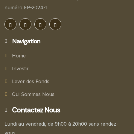
numéro FP-2024-1
Navigation
Home
Investir
Lever des Fonds
Qui Sommes Nous
Contactez Nous
Lundi au vendredi, de 9h00 à 20h00 sans rendez-
vous