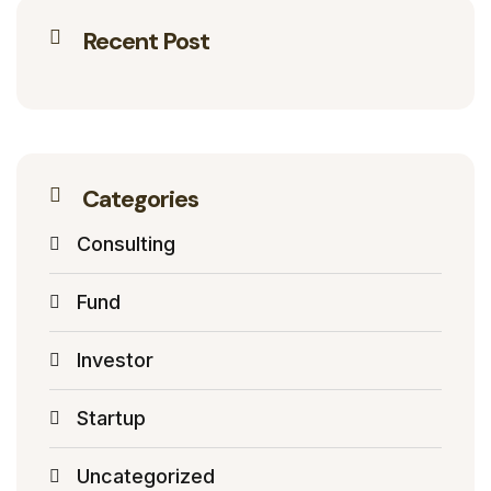
Recent Post
Categories
Consulting
Fund
Investor
Startup
Uncategorized