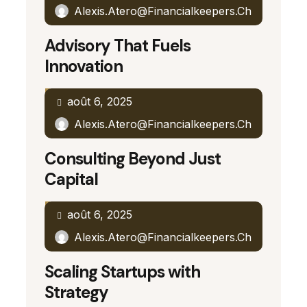
Alexis.atero@financialkeepers.ch
Advisory That Fuels
Innovation
Read More
août 6, 2025
Alexis.atero@financialkeepers.ch
Consulting Beyond Just
Capital
Read More
août 6, 2025
Alexis.atero@financialkeepers.ch
Scaling Startups with
Strategy