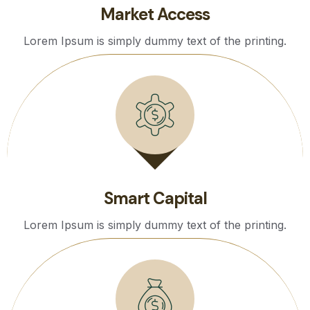
Market Access
Lorem Ipsum is simply dummy text of the printing.
Smart Capital
Lorem Ipsum is simply dummy text of the printing.