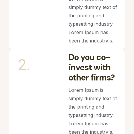
simply dummy text of
the printing and
typesetting industry.
Lorem Ipsum has
been the industry's.
Do you co-
2.
invest with
other firms?
Lorem Ipsum is
simply dummy text of
the printing and
typesetting industry.
Lorem Ipsum has
been the industry's.