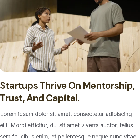
Startups Thrive On Mentorship,
Trust, And Capital.
Lorem ipsum dolor sit amet, consectetur adipiscing
elit. Morbi efficitur, dui sit amet viverra auctor, tellus
sem faucibus enim, et pellentesque neque nunc vitae