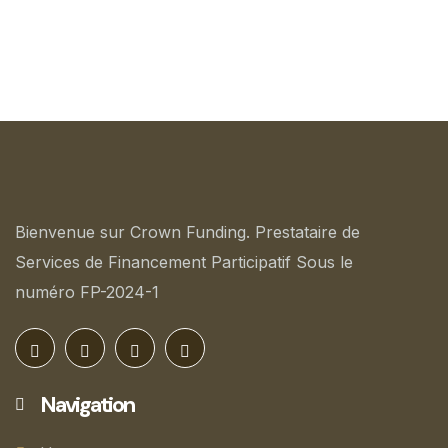
Bienvenue sur Crown Funding. Prestataire de
Services de Financement Participatif Sous le
numéro FP-2024-1
Navigation