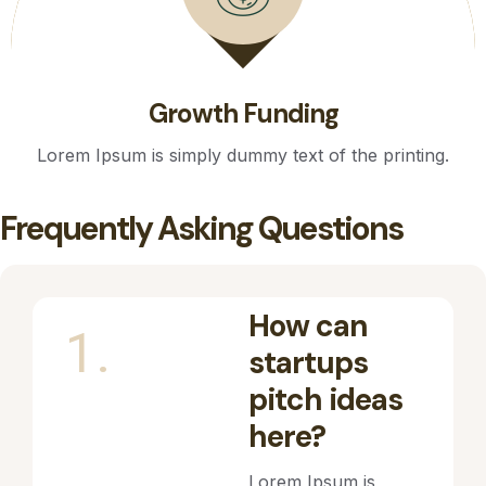
Growth Funding
Lorem Ipsum is simply dummy text of the printing.
Frequently Asking Questions
How can
1.
startups
pitch ideas
here?
Lorem Ipsum is