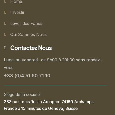
Home
Investir
Lever des Fonds
Qui Sommes Nous
Contactez Nous
Lundi au vendredi, de 9h00 à 20h00 sans rendez-
vous
+33 (0)4 51 60 71 10
Siège de la société
383 rue Louis Rustin Archparc 74160 Archamps,
France à 15 minutes de Genève, Suisse