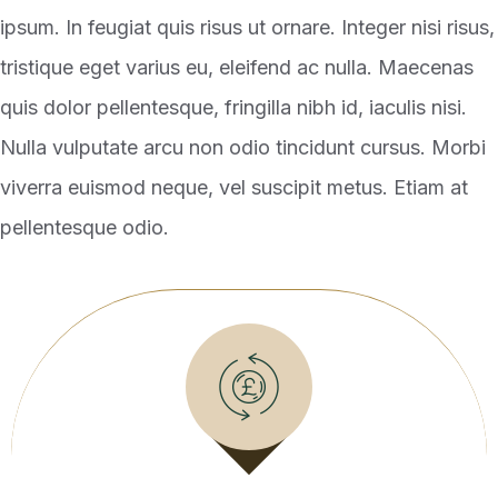
ipsum. In feugiat quis risus ut ornare. Integer nisi risus,
tristique eget varius eu, eleifend ac nulla. Maecenas
quis dolor pellentesque, fringilla nibh id, iaculis nisi.
Nulla vulputate arcu non odio tincidunt cursus. Morbi
viverra euismod neque, vel suscipit metus. Etiam at
pellentesque odio.