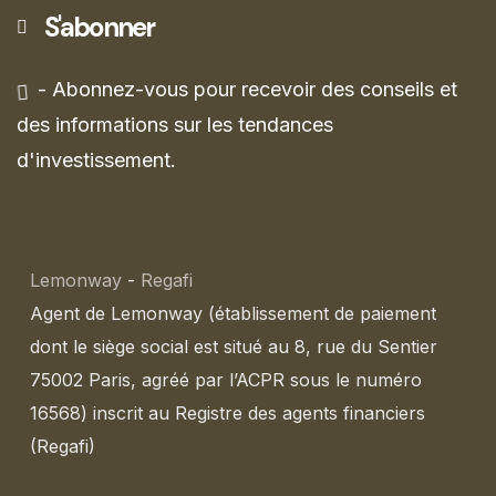
S'abonner
- Abonnez-vous pour recevoir des conseils et
des informations sur les tendances
d'investissement.
Lemonway
-
Regafi
Agent de Lemonway (établissement de paiement
dont le siège social est situé au 8, rue du Sentier
75002 Paris, agréé par l’ACPR sous le numéro
16568) inscrit au Registre des agents financiers
(Regafi)