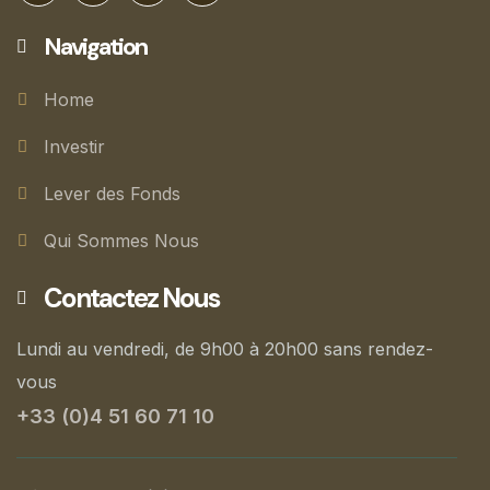
Navigation
Home
Investir
Lever des Fonds
Qui Sommes Nous
Contactez Nous
Lundi au vendredi, de 9h00 à 20h00 sans rendez-
vous
+33 (0)4 51 60 71 10