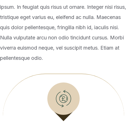
ipsum. In feugiat quis risus ut ornare. Integer nisi risus,
tristique eget varius eu, eleifend ac nulla. Maecenas
quis dolor pellentesque, fringilla nibh id, iaculis nisi.
Nulla vulputate arcu non odio tincidunt cursus. Morbi
viverra euismod neque, vel suscipit metus. Etiam at
pellentesque odio.