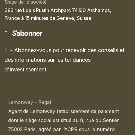
Siège de la société
383 rue Louis Rustin Archparc 74160 Archamps,
France à 15 minutes de Genève, Suisse
S'abonner
- Abonnez-vous pour recevoir des conseils et
des informations sur les tendances
d'investissement.
Lemonway
-
Regafi
Agent de Lemonway (établissement de paiement
dont le siège social est situé au 8, rue du Sentier
75002 Paris, agréé par l’ACPR sous le numéro