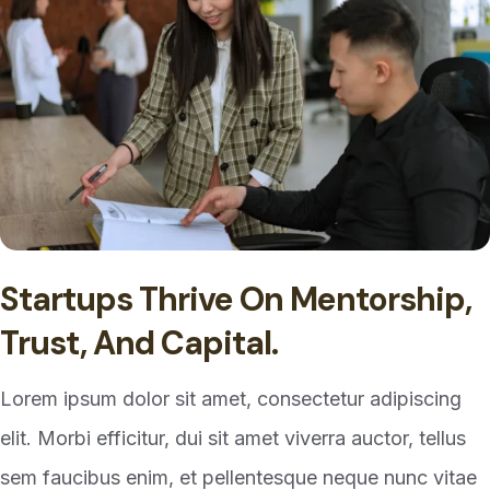
Startups Thrive On Mentorship,
Trust, And Capital.
Lorem ipsum dolor sit amet, consectetur adipiscing
elit. Morbi efficitur, dui sit amet viverra auctor, tellus
sem faucibus enim, et pellentesque neque nunc vitae