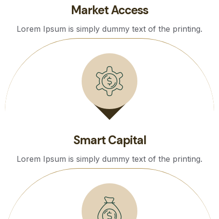
Market Access
Lorem Ipsum is simply dummy text of the printing.
Smart Capital
Lorem Ipsum is simply dummy text of the printing.