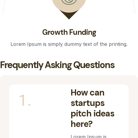
Growth Funding
Lorem Ipsum is simply dummy text of the printing.
Frequently Asking Questions
How can
1.
startups
pitch ideas
here?
Lorem Ipsum is