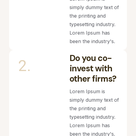
simply dummy text of
the printing and
typesetting industry.
Lorem Ipsum has
been the industry's.
Do you co-
2.
invest with
other firms?
Lorem Ipsum is
simply dummy text of
the printing and
typesetting industry.
Lorem Ipsum has
been the industry's.