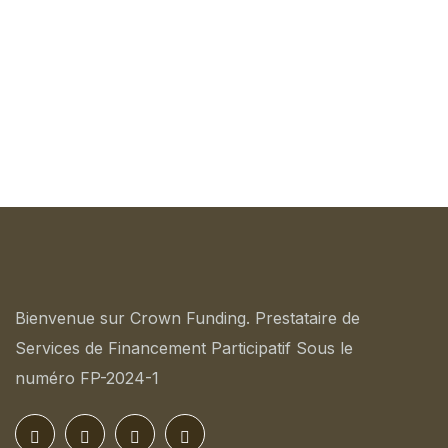
Market Entry Advisory
Bienvenue sur Crown Funding. Prestataire de
Services de Financement Participatif Sous le
numéro FP-2024-1