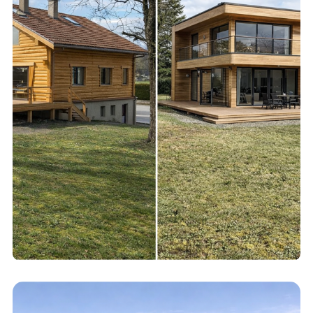
Petit Chable