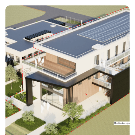
Locaux commerciaux