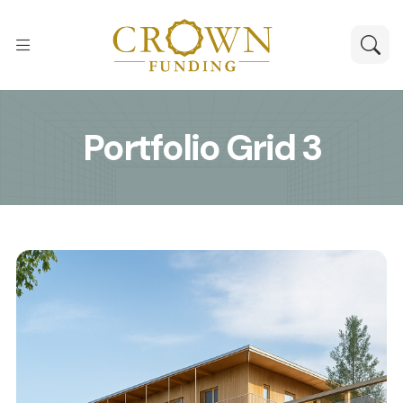
Portfolio Grid 3