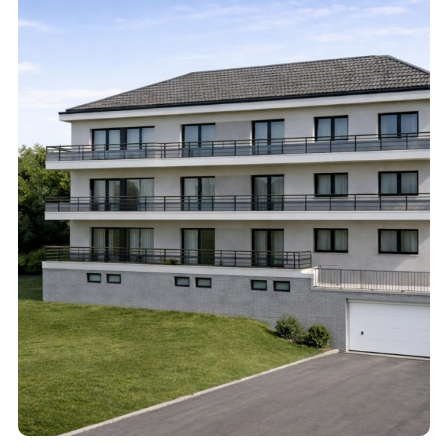
Immeuble résidentiel