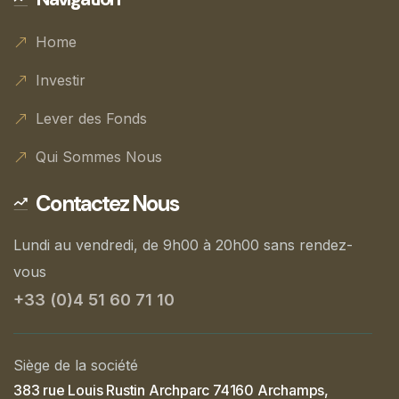
Home
Investir
Lever des Fonds
Qui Sommes Nous
Contactez Nous
Lundi au vendredi, de 9h00 à 20h00 sans rendez-
vous
+33 (0)4 51 60 71 10
Siège de la société
383 rue Louis Rustin Archparc 74160 Archamps,