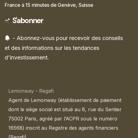
France à 15 minutes de Genève, Suisse
S'abonner
- Abonnez-vous pour recevoir des conseils
et des informations sur les tendances
d'investissement.
Lemonway
-
Regafi
Agent de Lemonway (établissement de paiement
dont le siège social est situé au 8, rue du Sentier
75002 Paris, agréé par l’ACPR sous le numéro
16568) inscrit au Registre des agents financiers
(Regafi)